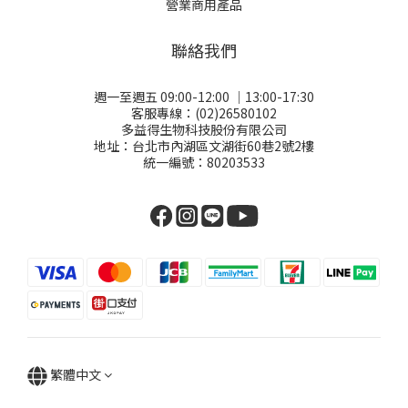
退換貨政策
你事業的強力後援
商用首頁
餐飲業案例分享
飯店業案例分享
營業商用產品
聯絡我們
週一至週五 09:00-12:00 │13:00-17:30
客服專線：(02)26580102
多益得生物科技股份有限公司
地址：台北市內湖區文湖街60巷2號2樓
統一編號：80203533