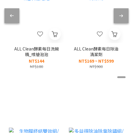
館長推薦❗
ALL Clean酵素每日洗碗
ALL Clean酵素每日除油
精_噴槍泡泡
清潔劑
NT$144
NT$169 ~ NT$599
NT$180
NT$900