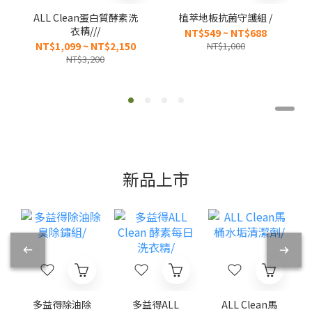
ALL Clean蛋白質酵素洗
植萃地板抗菌守護組 /
衣精///
NT$549 ~ NT$688
NT$1,099 ~ NT$2,150
NT$1,000
NT$3,200
新品上市