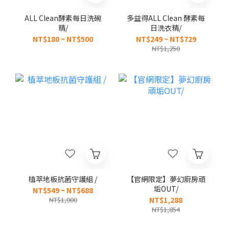
ALL Clean酵素每日洗碗
多益得ALL Clean 酵素每
精/
日洗衣精/
NT$180 ~ NT$500
NT$249 ~ NT$729
NT$1,250