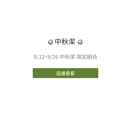
🥮中秋潔 🥮
9/12~9/26 中秋潔 限定組合
這邊看看