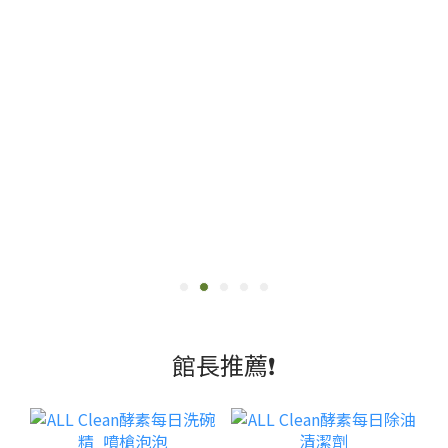
2023年官網會員最愛商品
馬上看看