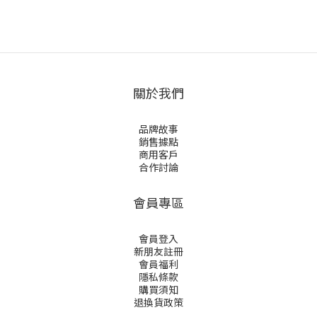
關於我們
品牌故事
銷售據點
商用客戶
合作討論
會員專區
會員登入
新朋友註冊
會員福利
隱私條款
購買須知
退換貨政策