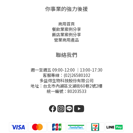
你事業的強力後援
商用首頁
餐飲業案例分享
飯店業案例分享
營業商用產品
聯絡我們
週一至週五 09:00-12:00 │13:00-17:30
客服專線：(02)26580102
多益得生物科技股份有限公司
地址：台北市內湖區文湖街60巷2號2樓
統一編號：80203533