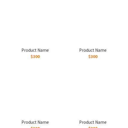
Product Name
Product Name
$300
$300
Product Name
Product Name