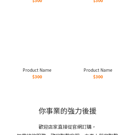
$300
$300
Product Name
Product Name
$300
$300
你事業的強力後援
歡迎店家直接從官網訂購，