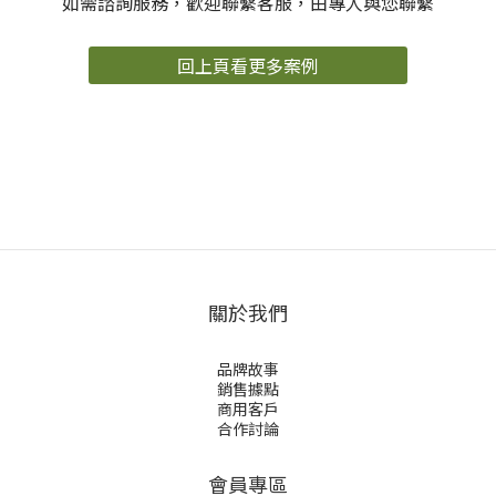
如需諮詢服務，歡迎聯繫客服，由專人與您聯繫
回上頁看更多案例
關於我們
品牌故事
銷售據點
商用客戶
合作討論
會員專區