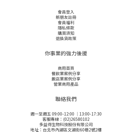
會員登入
新朋友註冊
會員福利
隱私條款
購買須知
退換貨政策
你事業的強力後援
商用首頁
餐飲業案例分享
飯店業案例分享
營業商用產品
聯絡我們
週一至週五 09:00-12:00 │13:00-17:30
客服專線：(02)26580102
多益得生物科技股份有限公司
地址：台北市內湖區文湖街60巷2號2樓