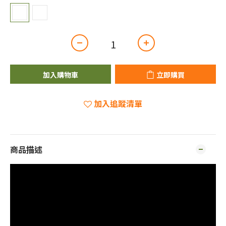
加入購物車
立即購買
加入追蹤清單
商品描述