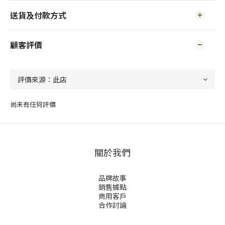
送貨及付款方式
顧客評價
尚未有任何評價
關於我們
品牌故事
銷售據點
商用客戶
合作討論