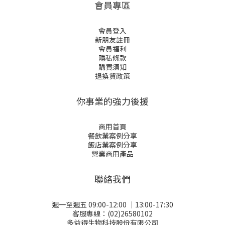
會員專區
會員登入
新朋友註冊
會員福利
隱私條款
購買須知
退換貨政策
你事業的強力後援
商用首頁
餐飲業案例分享
飯店業案例分享
營業商用產品
聯絡我們
週一至週五 09:00-12:00 │13:00-17:30
客服專線：(02)26580102
多益得生物科技股份有限公司