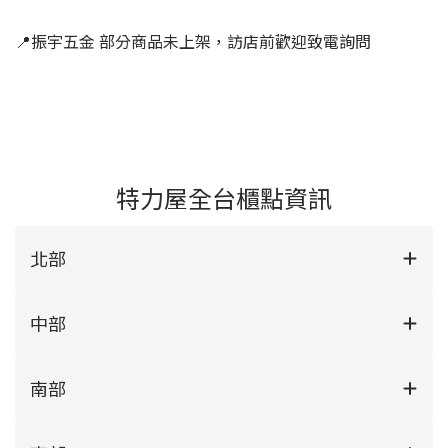
📍振宇五金 部分商品未上架，訪店前歡迎致電詢問
特力屋全台櫃點資訊
北部
中部
南部