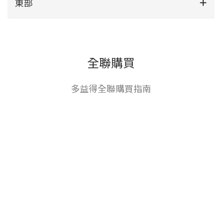
東部
全聯購買
多益得全聯購買指南