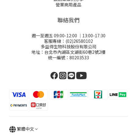
營業商用產品
聯絡我們
週一至週五 09:00-12:00 │13:00-17:30
客服專線：(02)26580102
多益得生物科技股份有限公司
地址：台北市內湖區文湖街60巷2號2樓
統一編號：80203533
繁體中文