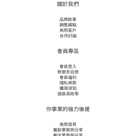
關於我們
品牌故事
銷售據點
商用客戶
合作討論
會員專區
會員登入
新朋友註冊
會員福利
隱私條款
購買須知
退換貨政策
你事業的強力後援
商用首頁
餐飲業案例分享
飯店業案例分享