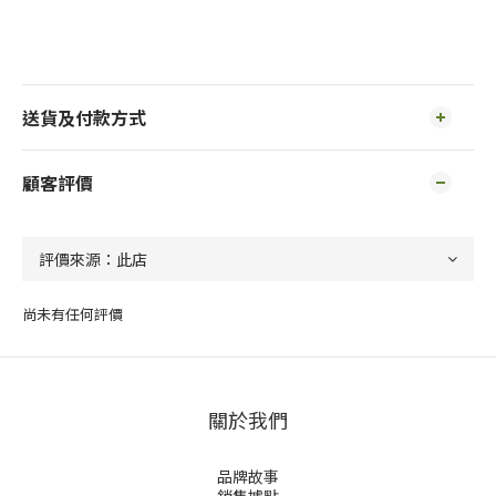
送貨及付款方式
顧客評價
尚未有任何評價
關於我們
品牌故事