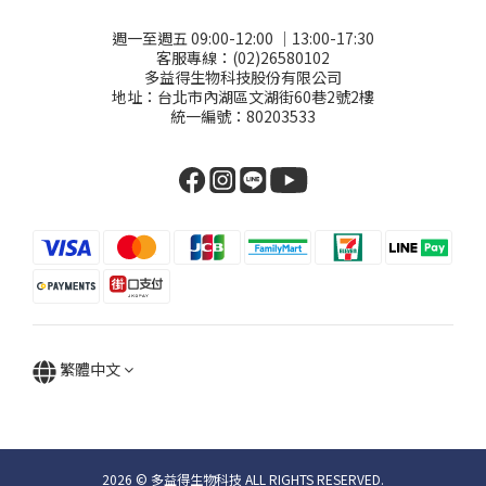
週一至週五 09:00-12:00 │13:00-17:30
客服專線：(02)26580102
多益得生物科技股份有限公司
地址：台北市內湖區文湖街60巷2號2樓
統一編號：80203533
繁體中文
2026 © 多益得生物科技 ALL RIGHTS RESERVED.