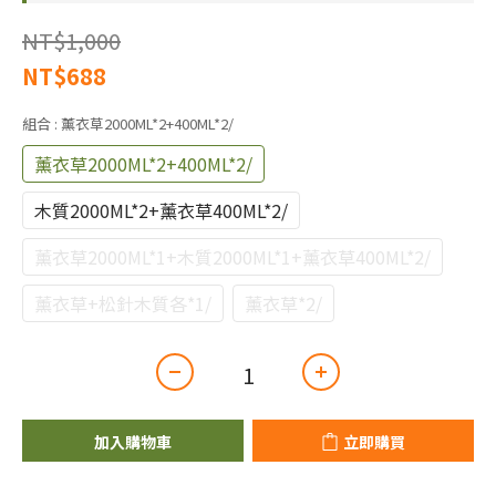
NT$1,000
NT$688
組合
: 薰衣草2000ML*2+400ML*2/
薰衣草2000ML*2+400ML*2/
木質2000ML*2+薰衣草400ML*2/
薰衣草2000ML*1+木質2000ML*1+薰衣草400ML*2/
薰衣草+松針木質各*1/
薰衣草*2/
加入購物車
立即購買