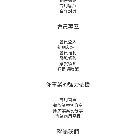
銷售據點
商用客戶
合作討論
會員專區
會員登入
新朋友註冊
會員福利
隱私條款
購買須知
退換貨政策
你事業的強力後援
商用首頁
餐飲業案例分享
飯店業案例分享
營業商用產品
聯絡我們