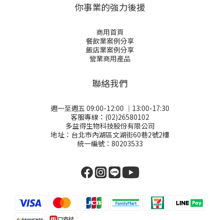
你事業的強力後援
商用首頁
餐飲業案例分享
飯店業案例分享
營業商用產品
聯絡我們
週一至週五 09:00-12:00 │13:00-17:30
客服專線：(02)26580102
多益得生物科技股份有限公司
地址：台北市內湖區文湖街60巷2號2樓
統一編號：80203533