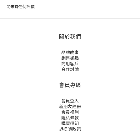
尚未有任何評價
關於我們
品牌故事
銷售據點
商用客戶
合作討論
會員專區
會員登入
新朋友註冊
會員福利
隱私條款
購買須知
退換貨政策