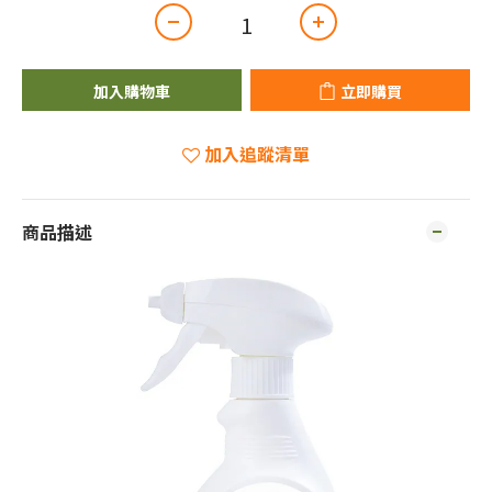
加入購物車
立即購買
加入追蹤清單
商品描述