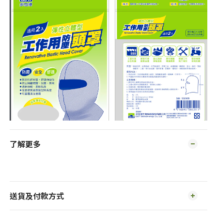
了解更多
送貨及付款方式