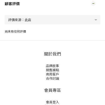
顧客評價
尚未有任何評價
關於我們
品牌故事
銷售據點
商用客戶
合作討論
會員專區
會員登入