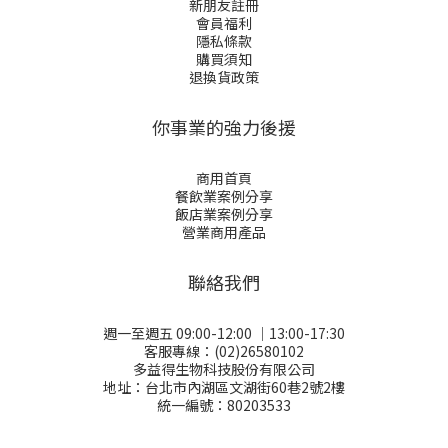
新朋友註冊
會員福利
隱私條款
購買須知
退換貨政策
你事業的強力後援
商用首頁
餐飲業案例分享
飯店業案例分享
營業商用產品
聯絡我們
週一至週五 09:00-12:00 │13:00-17:30
客服專線：(02)26580102
多益得生物科技股份有限公司
地址：台北市內湖區文湖街60巷2號2樓
統一編號：80203533