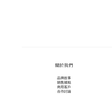
關於我們
品牌故事
銷售據點
商用客戶
合作討論