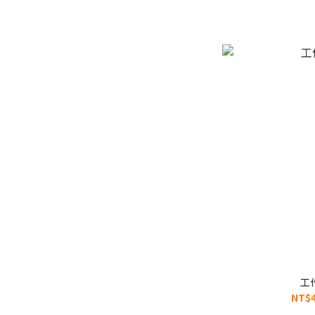
工
NT$4