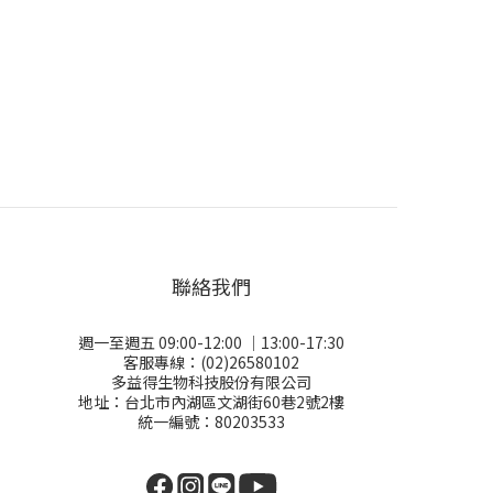
聯絡我們
週一至週五 09:00-12:00 │13:00-17:30
客服專線：(02)26580102
多益得生物科技股份有限公司
地址：台北市內湖區文湖街60巷2號2樓
統一編號：80203533