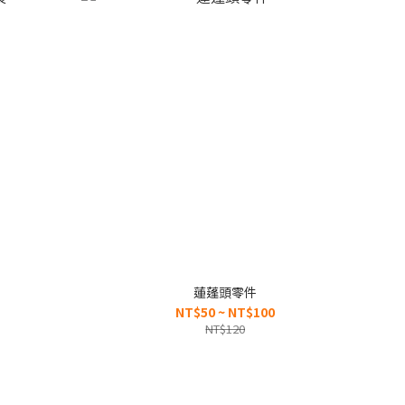
蓮蓬頭零件
NT$50 ~ NT$100
NT$120