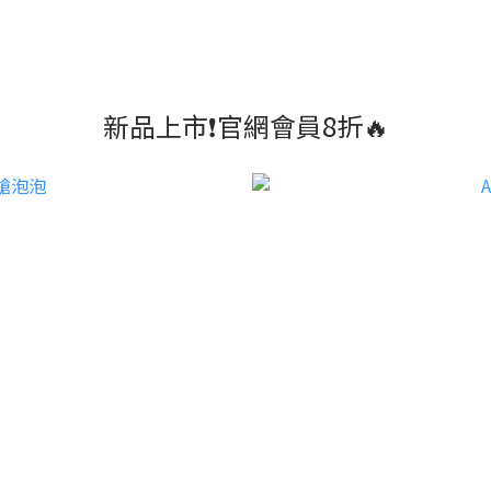
新品上市❗官網會員8折🔥