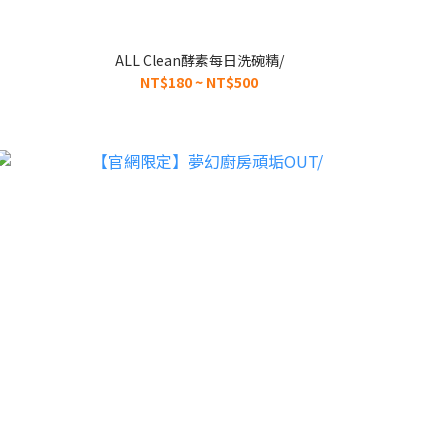
ALL Clean酵素每日洗碗精/
NT$180 ~ NT$500