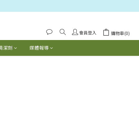
會員登入
購物車(0)
清潔劑
媒體報導