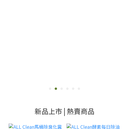
新品上市 | 熱賣商品