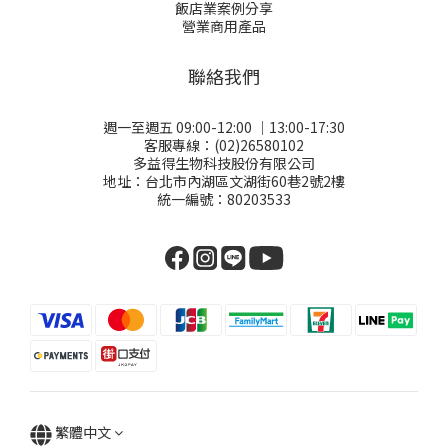
飯店業案例分享
營業商用產品
聯絡我們
週一至週五 09:00-12:00 │13:00-17:30
客服專線：(02)26580102
多益得生物科技股份有限公司
地址：台北市內湖區文湖街60巷2號2樓
統一編號：80203533
繁體中文