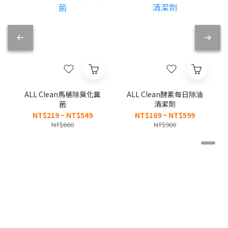
ALL Clean馬桶除臭化糞
ALL Clean酵素每日除油
菌
清潔劑
NT$219 ~ NT$549
NT$169 ~ NT$599
NT$660
NT$900