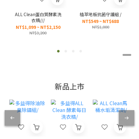
ALL Clean蛋白質酵素洗
植萃地板抗菌守護組 /
衣精///
NT$549 ~ NT$688
NT$1,099 ~ NT$2,150
NT$1,000
NT$3,200
新品上市